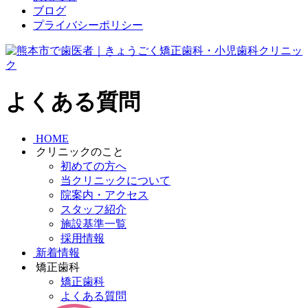
ブログ
プライバシーポリシー
よくある質問
HOME
クリニックのこと
初めての方へ
当クリニックについて
院案内・アクセス
スタッフ紹介
施設基準一覧
採用情報
新着情報
矯正歯科
矯正歯科
よくある質問