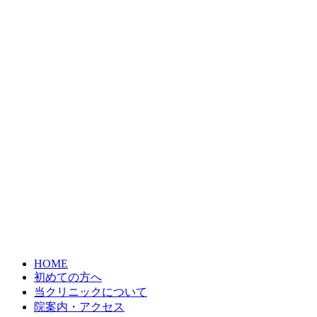
HOME
初めての方へ
当クリニックについて
院案内・アクセス