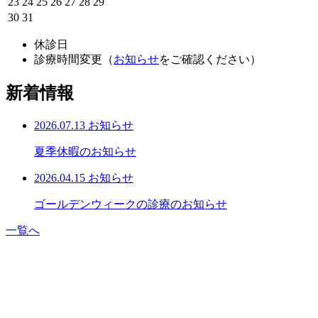
23
24
25
26
27
28
29
30
31
休診日
診療時間変更（
お知らせ
をご確認ください）
新着情報
2026.07.13
お知らせ
夏季休暇のお知らせ
2026.04.15
お知らせ
ゴールデンウィークの診療のお知らせ
一覧へ