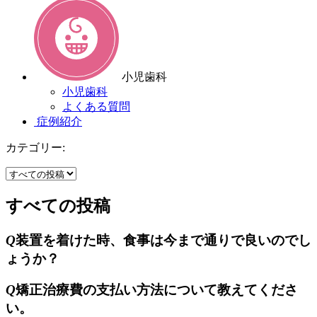
小児歯科
小児歯科
よくある質問
症例紹介
カテゴリー:
すべての投稿
Q
装置を着けた時、食事は今まで通りで良いのでし
ょうか？
Q
矯正治療費の支払い方法について教えてくださ
い。