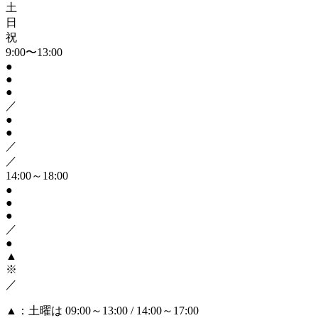
土
日
祝
9:00〜13:00
●
●
●
／
●
●
／
／
14:00～18:00
●
●
●
／
●
▲
※
／
▲
：土曜は 09:00～13:00 / 14:00～17:00