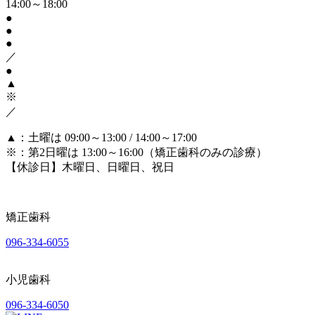
14:00～18:00
●
●
●
／
●
▲
※
／
▲
：土曜は 09:00～13:00 / 14:00～17:00
※
：第2日曜は 13:00～16:00（矯正歯科のみの診療）
【休診日】木曜日、日曜日、祝日
矯正歯科
096-334-6055
小児歯科
096-334-6050