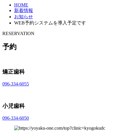
HOME
新着情報
お知らせ
WEB予約システムを導入予定です
RESERVATION
予約
矯正歯科
096-334-6055
小児歯科
096-334-6050