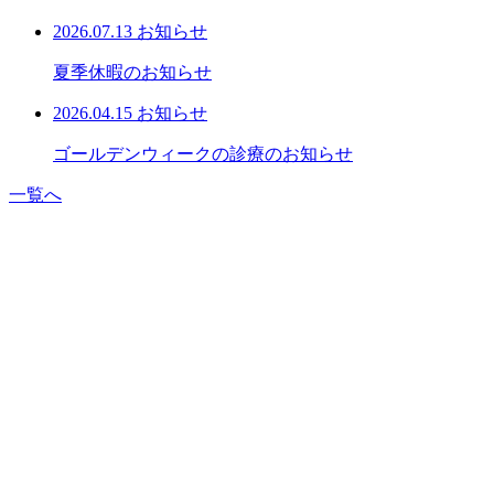
2026.07.13
お知らせ
夏季休暇のお知らせ
2026.04.15
お知らせ
ゴールデンウィークの診療のお知らせ
一覧へ