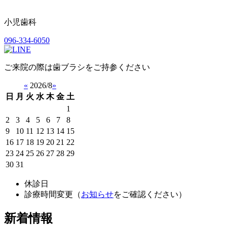
小児歯科
096-334-6050
ご来院の際は歯ブラシをご持参ください
«
2026/8
»
日
月
火
水
木
金
土
1
2
3
4
5
6
7
8
9
10
11
12
13
14
15
16
17
18
19
20
21
22
23
24
25
26
27
28
29
30
31
休診日
診療時間変更（
お知らせ
をご確認ください）
新着情報