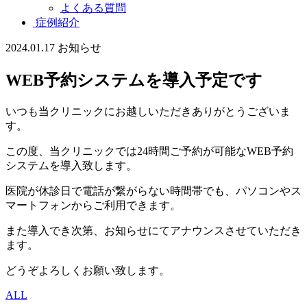
よくある質問
症例紹介
2024.01.17
お知らせ
WEB予約システムを導入予定です
いつも当クリニックにお越しいただきありがとうございま
す。
この度、当クリニックでは24時間ご予約が可能なWEB予約
システムを導入致します。
医院が休診日で電話が繋がらない時間帯でも、パソコンやス
マートフォンからご利用できます。
また導入でき次第、お知らせにてアナウンスさせていただき
ます。
どうぞよろしくお願い致します。
ALL