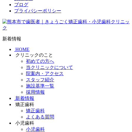
ブログ
プライバシーポリシー
新着情報
HOME
クリニックのこと
初めての方へ
当クリニックについて
院案内・アクセス
スタッフ紹介
施設基準一覧
採用情報
新着情報
矯正歯科
矯正歯科
よくある質問
小児歯科
小児歯科