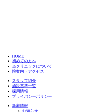
HOME
初めての方へ
当クリニックについて
院案内・アクセス
スタッフ紹介
施設基準一覧
採用情報
プライバシーポリシー
新着情報
お知らせ