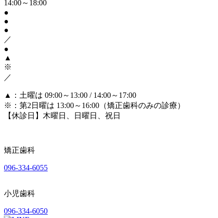
14:00～18:00
●
●
●
／
●
▲
※
／
▲
：土曜は 09:00～13:00 / 14:00～17:00
※
：第2日曜は 13:00～16:00（矯正歯科のみの診療）
【休診日】木曜日、日曜日、祝日
矯正歯科
096-334-6055
小児歯科
096-334-6050