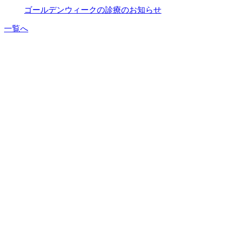
ゴールデンウィークの診療のお知らせ
一覧へ