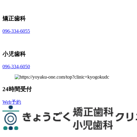
矯正歯科
096-334-6055
小児歯科
096-334-6050
24時間受付
Web予約