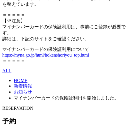
を整えています。
＝＝＝＝＝
【※注意】
マイナンバーカードの保険証利用は、事前にご登録が必要で
す。
詳細は、下記のサイトをご確認ください。
マイナンバーカードの保険証利用について
https://myna.go.jp/html/hokenshoriyou_top.html
＝＝＝＝＝
ALL
HOME
新着情報
お知らせ
マイナンバーカードの保険証利用を開始しました。
RESERVATION
予約