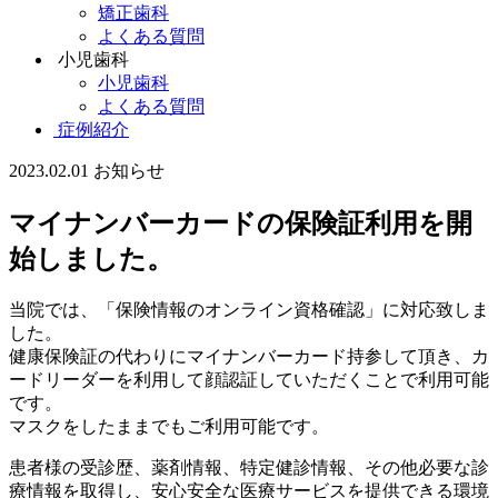
矯正歯科
よくある質問
小児歯科
小児歯科
よくある質問
症例紹介
2023.02.01
お知らせ
マイナンバーカードの保険証利用を開
始しました。
当院では、「保険情報のオンライン資格確認」に対応致しま
した。
健康保険証の代わりにマイナンバーカード持参して頂き、カ
ードリーダーを利用して顔認証していただくことで利用可能
です。
マスクをしたままでもご利用可能です。
患者様の受診歴、薬剤情報、特定健診情報、その他必要な診
療情報を取得し、安心安全な医療サービスを提供できる環境