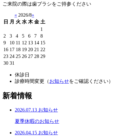
ご来院の際は歯ブラシをご持参ください
«
2026/8
»
日
月
火
水
木
金
土
1
2
3
4
5
6
7
8
9
10
11
12
13
14
15
16
17
18
19
20
21
22
23
24
25
26
27
28
29
30
31
休診日
診療時間変更（
お知らせ
をご確認ください）
新着情報
2026.07.13
お知らせ
夏季休暇のお知らせ
2026.04.15
お知らせ