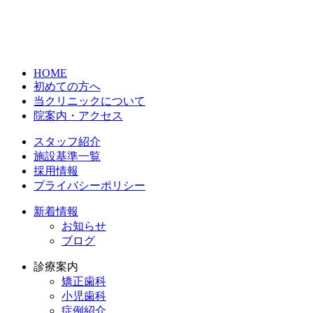
HOME
初めての方へ
当クリニックについて
院案内・アクセス
スタッフ紹介
施設基準一覧
採用情報
プライバシーポリシー
新着情報
お知らせ
ブログ
診療案内
矯正歯科
小児歯科
症例紹介