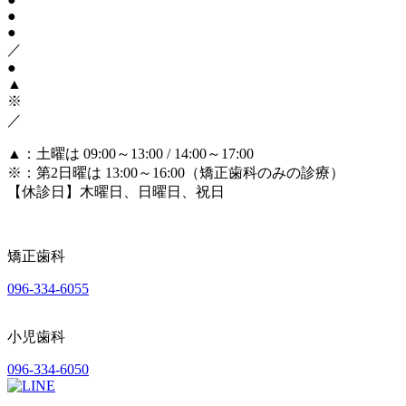
●
●
／
●
▲
※
／
▲
：土曜は 09:00～13:00 / 14:00～17:00
※
：第2日曜は 13:00～16:00（矯正歯科のみの診療）
【休診日】木曜日、日曜日、祝日
矯正歯科
096-334-6055
小児歯科
096-334-6050