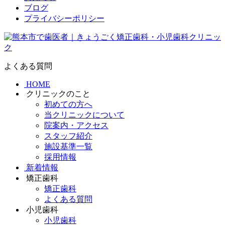
ブログ
プライバシーポリシー
よくある質問
HOME
クリニックのこと
初めての方へ
当クリニックについて
院案内・アクセス
スタッフ紹介
施設基準一覧
採用情報
新着情報
矯正歯科
矯正歯科
よくある質問
小児歯科
小児歯科