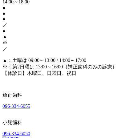
14:00～18:00
●
●
●
／
●
▲
※
／
▲
：土曜は 09:00～13:00 / 14:00～17:00
※
：第2日曜は 13:00～16:00（矯正歯科のみの診療）
【休診日】木曜日、日曜日、祝日
矯正歯科
096-334-6055
小児歯科
096-334-6050