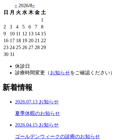
«
2026/8
»
日
月
火
水
木
金
土
1
2
3
4
5
6
7
8
9
10
11
12
13
14
15
16
17
18
19
20
21
22
23
24
25
26
27
28
29
30
31
休診日
診療時間変更（
お知らせ
をご確認ください）
新着情報
2026.07.13
お知らせ
夏季休暇のお知らせ
2026.04.15
お知らせ
ゴールデンウィークの診療のお知らせ