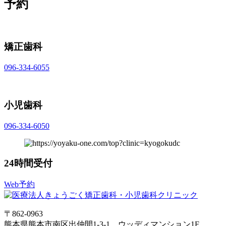
予約
矯正歯科
096-334-6055
小児歯科
096-334-6050
24時間受付
Web予約
〒862-0963
熊本県熊本市南区出仲間1-3-1 ウッディマンション1F